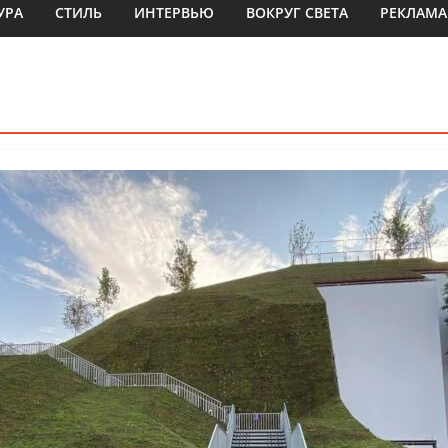
УРА
СТИЛЬ
ИНТЕРВЬЮ
ВОКРУГ СВЕТА
РЕКЛАМА