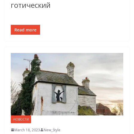
готический
Read more
НОВОСТИ
March 18, 2023
New_Style