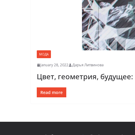
МОДА
January 28, 2022
Дарья Литвинова
Цвет, геометрия, будущее:
Read more