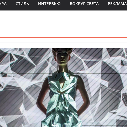
УРА
СТИЛЬ
ИНТЕРВЬЮ
ВОКРУГ СВЕТА
РЕКЛАМА