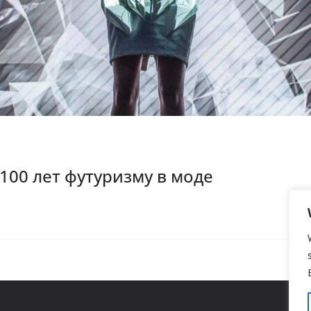
 100 лет футуризму в моде