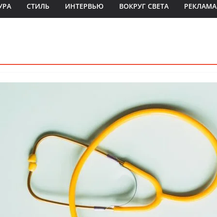
УРА
СТИЛЬ
ИНТЕРВЬЮ
ВОКРУГ СВЕТА
РЕКЛАМА