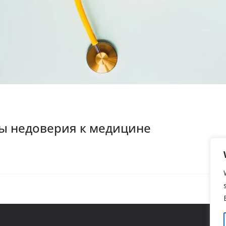
ы недоверия к медицине