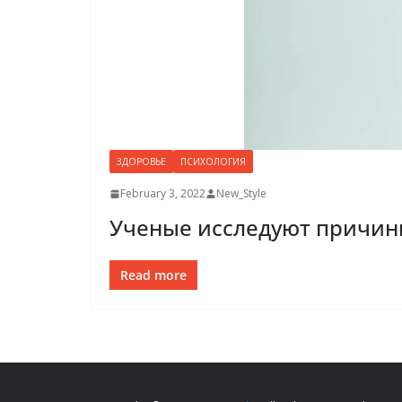
ЗДОРОВЬЕ
ПСИХОЛОГИЯ
February 3, 2022
New_Style
Ученые исследуют причин
Read more