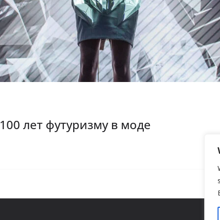
 100 лет футуризму в моде