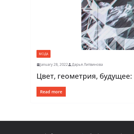
МОДА
January 28, 2022
Дарья Литвинова
Цвет, геометрия, будущее:
Read more