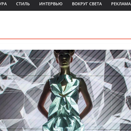
УРА
СТИЛЬ
ИНТЕРВЬЮ
ВОКРУГ СВЕТА
РЕКЛАМА