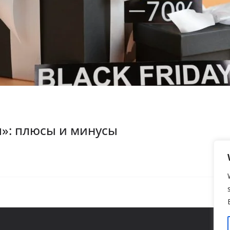
»: плюсы и минусы