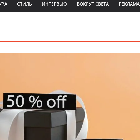
УРА
СТИЛЬ
ИНТЕРВЬЮ
ВОКРУГ СВЕТА
РЕКЛАМА