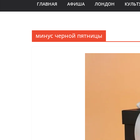
ГЛАВНАЯ
АФИША
ЛОНДОН
КУЛЬТ
минус черной пятницы