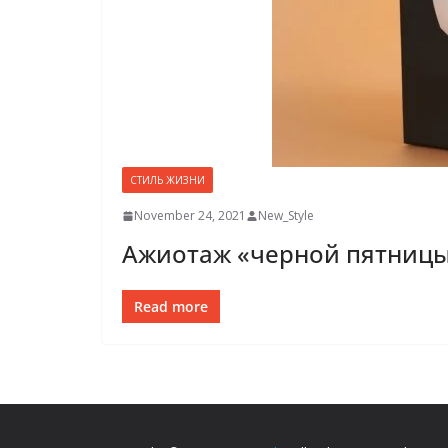
СТИЛЬ ЖИЗНИ
November 24, 2021
New_Style
Ажиотаж «черной пятницы
Read more