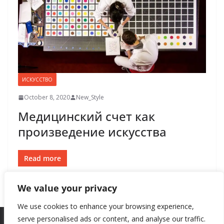
ИСКУССТВО
October 8, 2020
New_Style
Медицинский счет как
произведение искусства
Read more
We value your privacy
We use cookies to enhance your browsing experience,
serve personalised ads or content, and analyse our traffic.