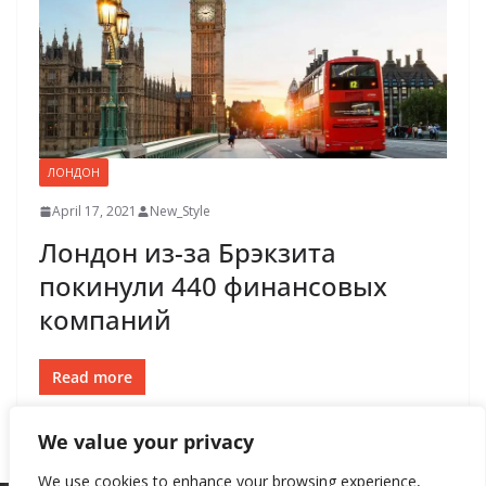
ЛОНДОН
April 17, 2021
New_Style
Лондон из-за Брэкзита
покинули 440 финансовых
компаний
Read more
We value your privacy
We use cookies to enhance your browsing experience,