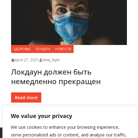
ЗДОРОВЬЕ
ЛОНДОН
НОВОСТИ
April 27, 2021
New_Style
Локдаун должен быть
немедленно прекращен
Read more
We value your privacy
We use cookies to enhance your browsing experience,
serve personalised ads or content, and analyse our traffic.