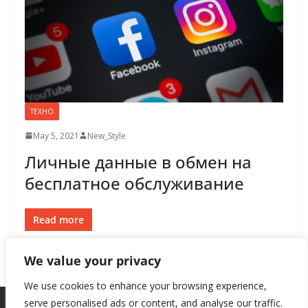
ТЕХНО
May 5, 2021
New_Style
Личные данные в обмен на
бесплатное обслуживание
Read more
We value your privacy
We use cookies to enhance your browsing experience,
serve personalised ads or content, and analyse our traffic.