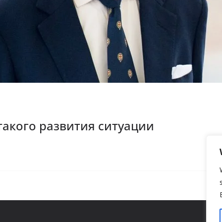
акого развития ситуации