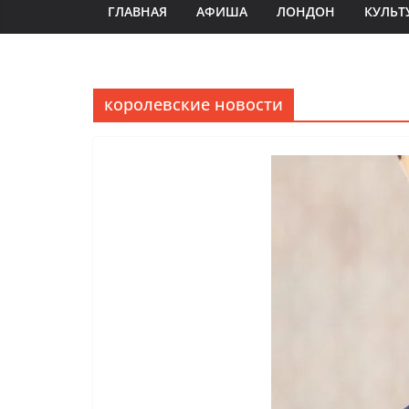
ГЛАВНАЯ
АФИША
ЛОНДОН
КУЛЬТ
королевские новости