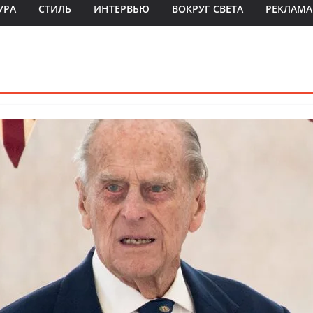
УРА
СТИЛЬ
ИНТЕРВЬЮ
ВОКРУГ СВЕТА
РЕКЛАМА