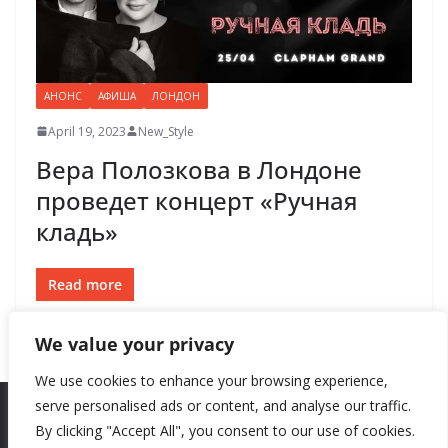
АНОНС
АФИША
ЛОНДОН
April 19, 2023
New_Style
Вера Полозкова в Лондоне
проведет концерт «Ручная
кладь»
Read more
We value your privacy
We use cookies to enhance your browsing experience,
serve personalised ads or content, and analyse our traffic.
By clicking "Accept All", you consent to our use of cookies.