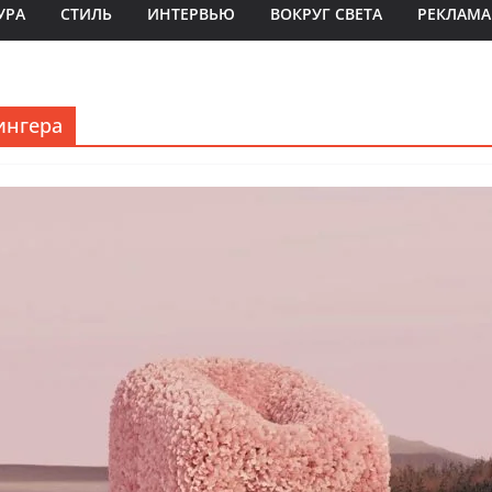
УРА
СТИЛЬ
ИНТЕРВЬЮ
ВОКРУГ СВЕТА
РЕКЛАМА
ингера