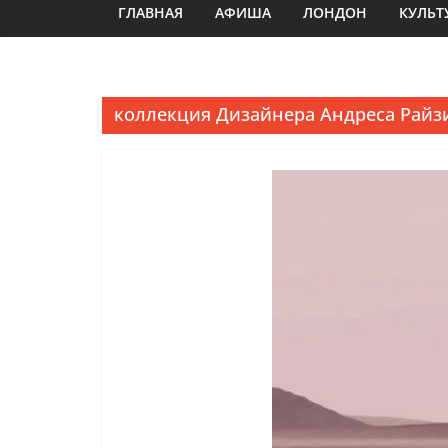
ГЛАВНАЯ
АФИША
ЛОНДОН
КУЛЬТ
коллекция Дизайнера Андреса Райз