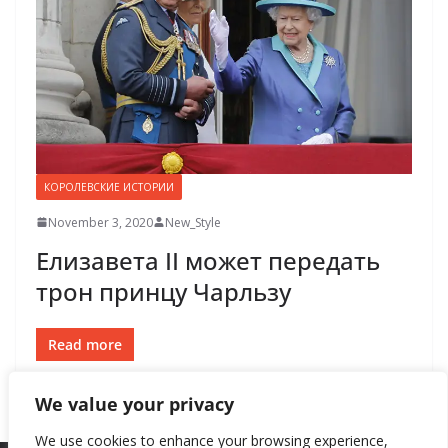
КОРОЛЕВСКИЕ ИСТОРИИ
November 3, 2020
New_Style
Елизавета II может передать
трон принцу Чарльзу
Read more
We value your privacy
We use cookies to enhance your browsing experience,