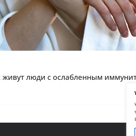
к живут люди с ослабленным иммуни