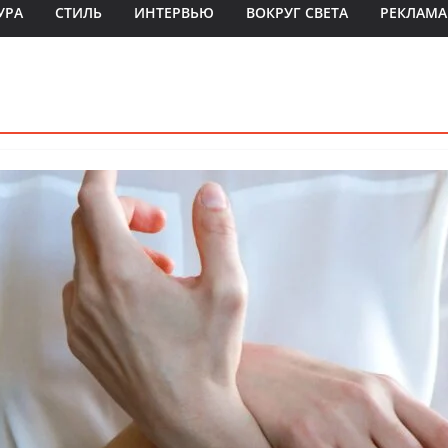
УРА
СТИЛЬ
ИНТЕРВЬЮ
ВОКРУГ СВЕТА
РЕКЛАМА