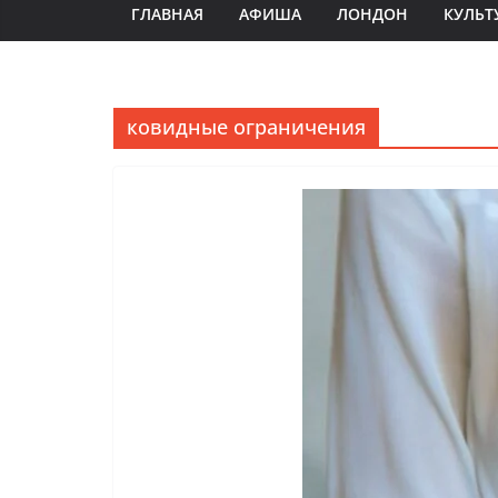
ГЛАВНАЯ
АФИША
ЛОНДОН
КУЛЬТ
ковидные ограничения