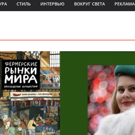
УРА
СТИЛЬ
ИНТЕРВЬЮ
ВОКРУГ СВЕТА
РЕКЛАМА