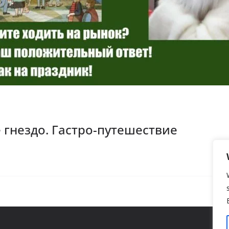
 гнездо. Гастро-путешествие