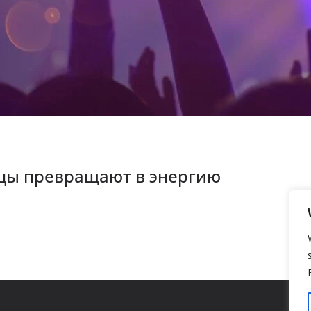
нцы превращают в энергию