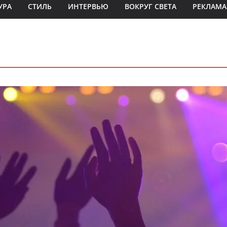
УРА
СТИЛЬ
ИНТЕРВЬЮ
ВОКРУГ СВЕТА
РЕКЛАМА