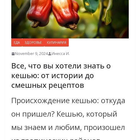
ЕДА
ЗДОРОВЬЕ
КУЛИНАРИЯ
November 9, 2024
Инесса И.
Все, что вы хотели знать о
кешью: от истории до
смешных рецептов
Происхождение кешью: откуда
он пришел? Кешью, который
мы знаем и любим, произошел