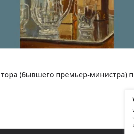
ора (бывшего премьер-министра) пр