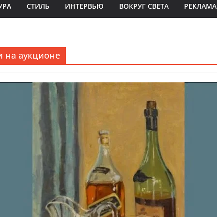
УРА
СТИЛЬ
ИНТЕРВЬЮ
ВОКРУГ СВЕТА
РЕКЛАМА
и на аукционе