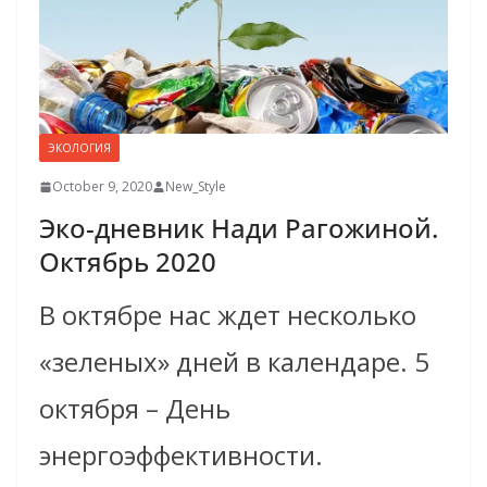
ЭКОЛОГИЯ
October 9, 2020
New_Style
Эко-дневник Нади Рагожиной.
Октябрь 2020
В октябре нас ждет несколько
«зеленых» дней в календаре. 5
октября – День
энергоэффективности.