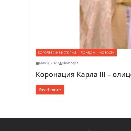
КОРОЛЕВСКИЕ ИСТОРИИ
ЛОНДОН
НОВОСТИ
May 8, 2023
New_Style
Коронация Карла III – ол
Read more