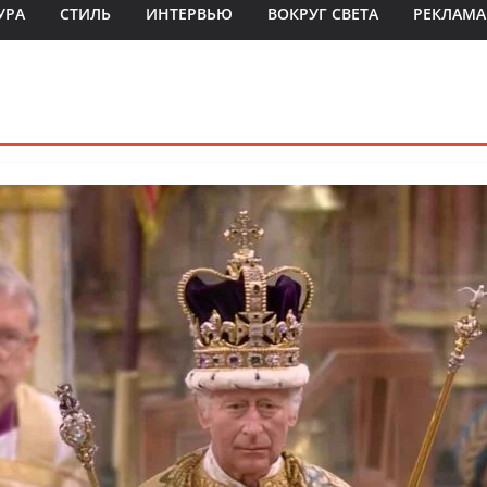
УРА
СТИЛЬ
ИНТЕРВЬЮ
ВОКРУГ СВЕТА
РЕКЛАМА