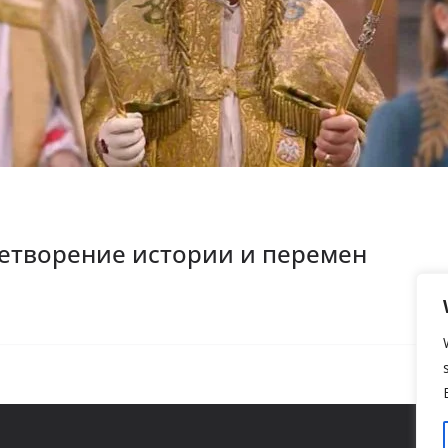
ицетворение истории и перемен