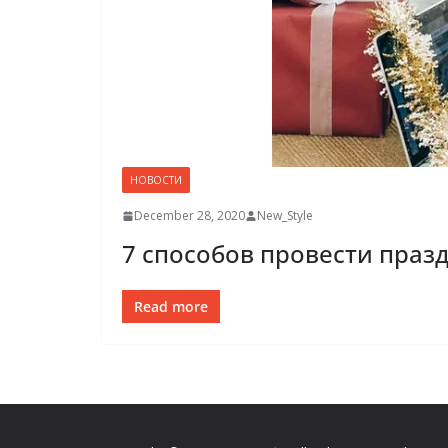
НОВОСТИ
December 28, 2020
New_Style
7 способов провести праз
Read more