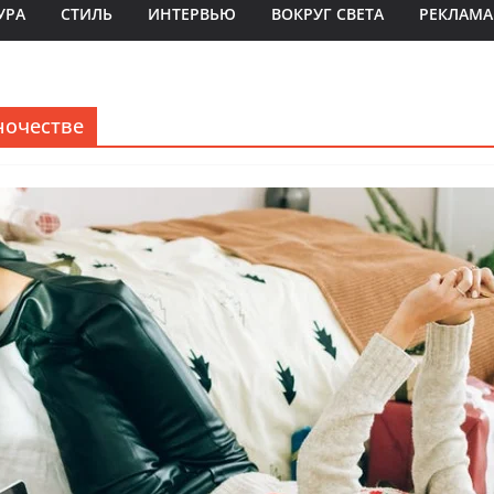
УРА
СТИЛЬ
ИНТЕРВЬЮ
ВОКРУГ СВЕТА
РЕКЛАМА
ночестве