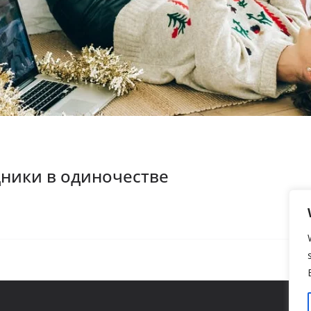
дники в одиночестве