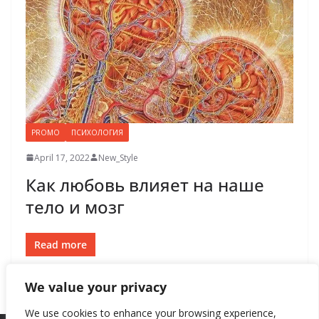
PROMO
ПСИХОЛОГИЯ
April 17, 2022
New_Style
Как любовь влияет на наше
тело и мозг
Read more
We value your privacy
We use cookies to enhance your browsing experience,