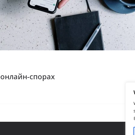
 онлайн-спорах