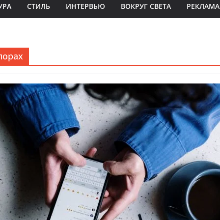
УРА
СТИЛЬ
ИНТЕРВЬЮ
ВОКРУГ СВЕТА
РЕКЛАМА
порах