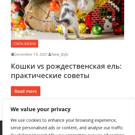
СТИЛЬ ЖИЗНИ
December 19, 2021
New_Style
Кошки vs рождественская ель:
практические советы
Read more
We value your privacy
We use cookies to enhance your browsing experience,
serve personalised ads or content, and analyse our traffic.