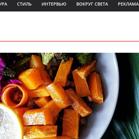
УРА
СТИЛЬ
ИНТЕРВЬЮ
ВОКРУГ СВЕТА
РЕКЛАМА