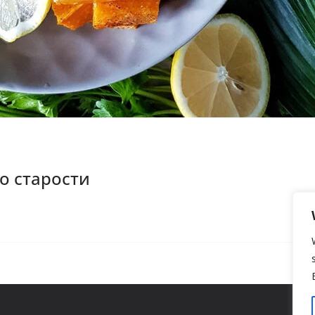
о старости