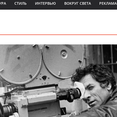
УРА
СТИЛЬ
ИНТЕРВЬЮ
ВОКРУГ СВЕТА
РЕКЛАМА