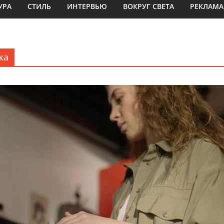
УРА
СТИЛЬ
ИНТЕРВЬЮ
ВОКРУГ СВЕТА
РЕКЛАМА
жа