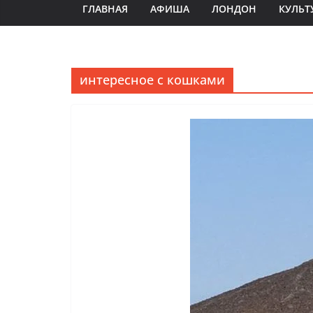
ГЛАВНАЯ
АФИША
ЛОНДОН
КУЛЬТ
интересное с кошками