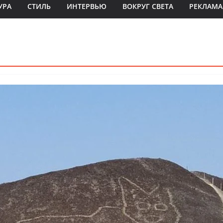
УРА
СТИЛЬ
ИНТЕРВЬЮ
ВОКРУГ СВЕТА
РЕКЛАМА