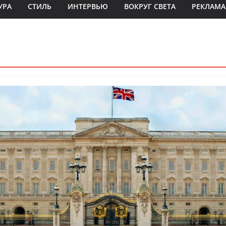
УРА
СТИЛЬ
ИНТЕРВЬЮ
ВОКРУГ СВЕТА
РЕКЛАМА