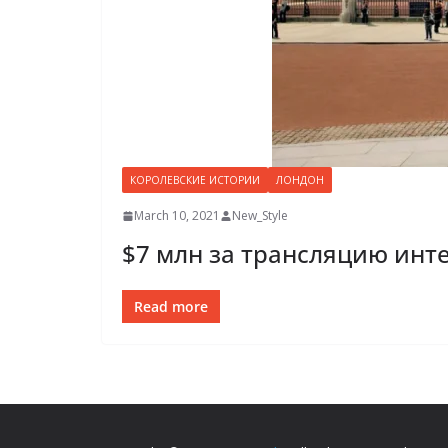
КОРОЛЕВСКИЕ ИСТОРИИ
ЛОНДОН
March 10, 2021
New_Style
$7 млн за трансляцию инт
Read more