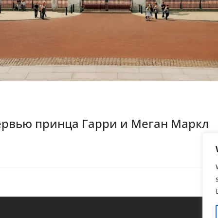
ервью принца Гарри и Меган Маркл