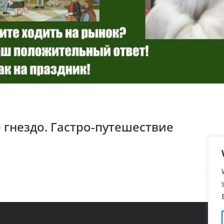
 гнездо. Гастро-путешествие