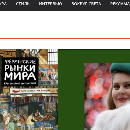
УРА
СТИЛЬ
ИНТЕРВЬЮ
ВОКРУГ СВЕТА
РЕКЛАМА