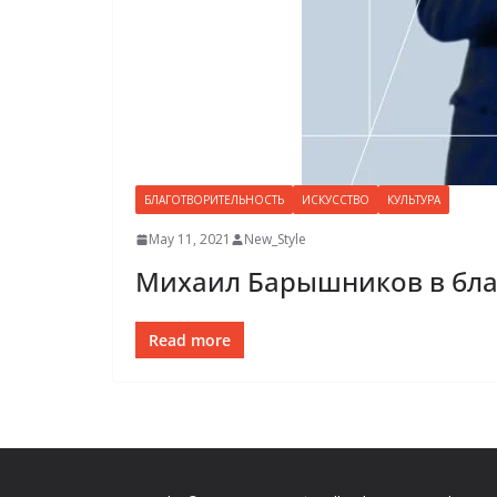
БЛАГОТВОРИТЕЛЬНОСТЬ
ИСКУССТВО
КУЛЬТУРА
May 11, 2021
New_Style
Михаил Барышников в благ
Read more