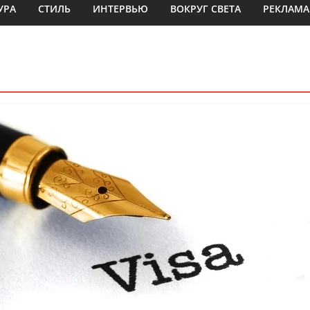
УРА
СТИЛЬ
ИНТЕРВЬЮ
ВОКРУГ СВЕТА
РЕКЛАМА