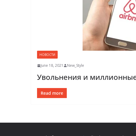
НОВОСТИ
June 18, 2021
New_Style
Увольнения и миллионны
Read more