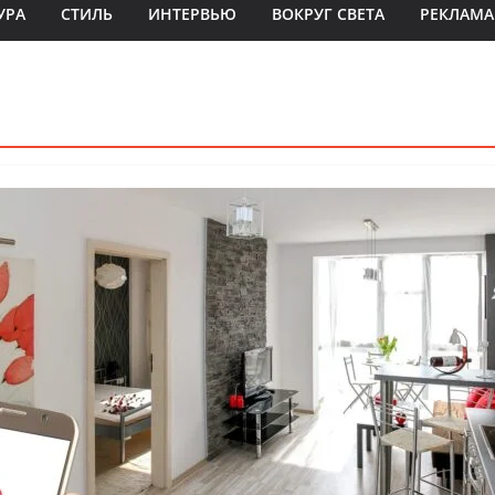
УРА
СТИЛЬ
ИНТЕРВЬЮ
ВОКРУГ СВЕТА
РЕКЛАМА