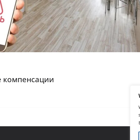
е компенсации