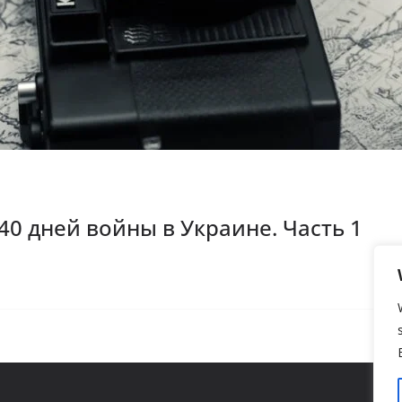
0 дней войны в Украине. Часть 1