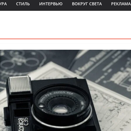
УРА
СТИЛЬ
ИНТЕРВЬЮ
ВОКРУГ СВЕТА
РЕКЛАМА