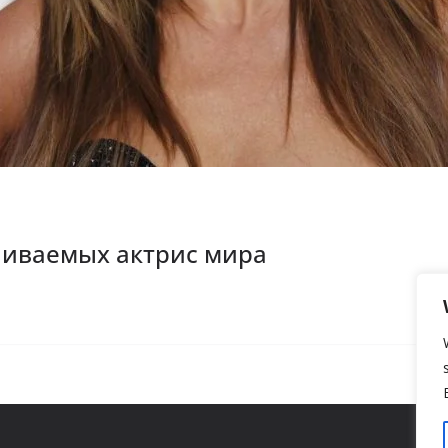
чиваемых актрис мира