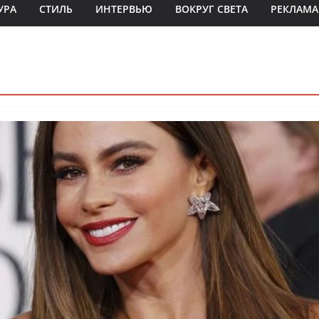
УРА
СТИЛЬ
ИНТЕРВЬЮ
ВОКРУГ СВЕТА
РЕКЛАМА