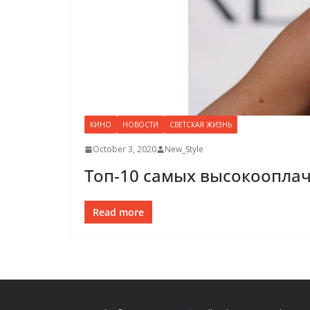
КИНО
НОВОСТИ
СВЕТСКАЯ ЖИЗНЬ
October 3, 2020
New_Style
Топ-10 самых высокоопла
Read more