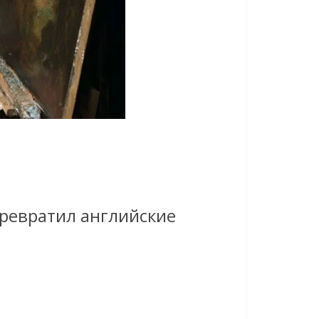
превратил английские