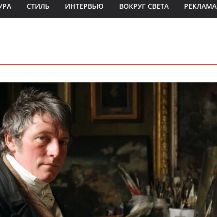
УРА
СТИЛЬ
ИНТЕРВЬЮ
ВОКРУГ СВЕТА
РЕКЛАМА