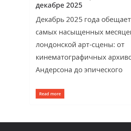
декабре 2025
Декабрь 2025 года обещает
самых насыщенных месяце
лондонской арт-сцены: от
кинематографичных архиво
Андерсона до эпического
Read more