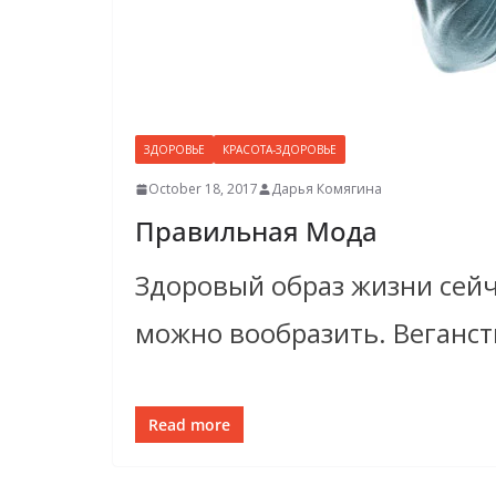
ЗДОРОВЬЕ
КРАСОТА-ЗДОРОВЬЕ
October 18, 2017
Дарья Комягина
Правильная Мода
Здоровый образ жизни сейч
можно вообразить. Веганств
Read more