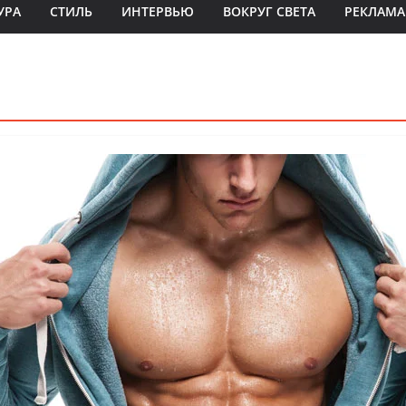
УРА
СТИЛЬ
ИНТЕРВЬЮ
ВОКРУГ СВЕТА
РЕКЛАМА