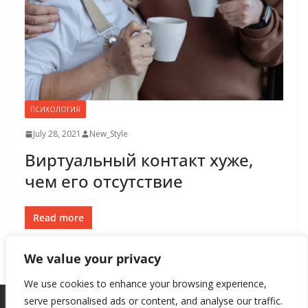
ПСИХОЛОГИЯ
July 28, 2021
New_Style
Виртуальный контакт хуже,
чем его отсутствие
Read more
We value your privacy
We use cookies to enhance your browsing experience,
serve personalised ads or content, and analyse our traffic.