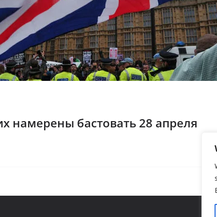
их намерены бастовать 28 апреля