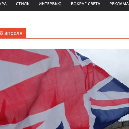
УРА
СТИЛЬ
ИНТЕРВЬЮ
ВОКРУГ СВЕТА
РЕКЛАМА
8 апреля