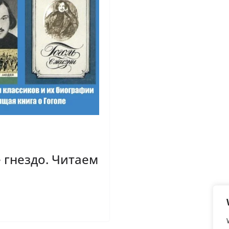
 гнездо. Читаем