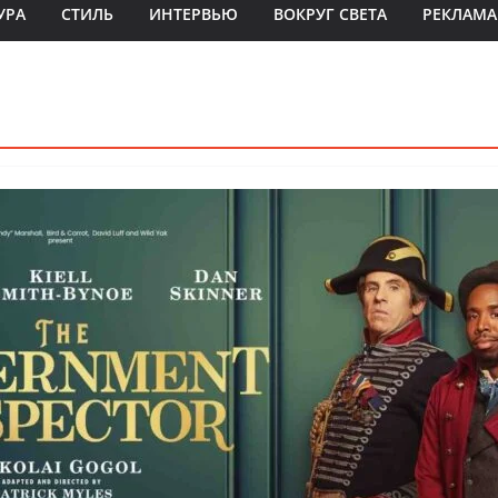
УРА
СТИЛЬ
ИНТЕРВЬЮ
ВОКРУГ СВЕТА
РЕКЛАМА