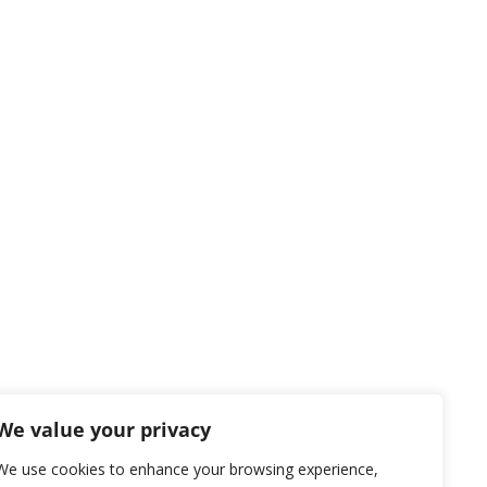
We value your privacy
We use cookies to enhance your browsing experience,