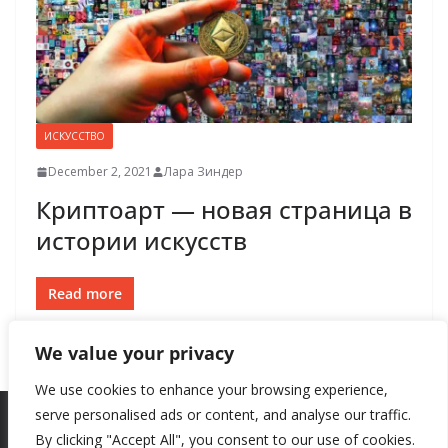
ИСКУССТВО
December 2, 2021
Лара Зиндер
Криптоарт — новая страница в
истории искусств
Read more
We value your privacy
We use cookies to enhance your browsing experience,
serve personalised ads or content, and analyse our traffic.
By clicking "Accept All", you consent to our use of cookies.