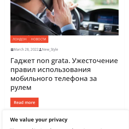
ЛОНДОН
НОВОСТИ
March 28, 2022
New_Style
Гаджет non grata. Ужесточение
правил использования
мобильного телефона за
рулем
Read more
We value your privacy