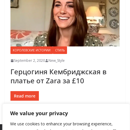
КОРОЛЕВСКИЕ ИСТОРИИ
СТИЛЬ
September 2, 2020
New_Style
Герцогиня Кембриджская в
платье от Zara за £10
Read more
We value your privacy
We use cookies to enhance your browsing experience,