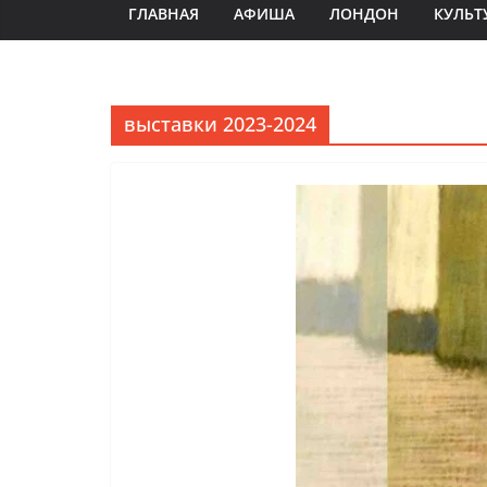
ГЛАВНАЯ
АФИША
ЛОНДОН
КУЛЬТ
выставки 2023-2024