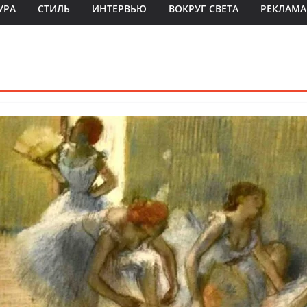
УРА
СТИЛЬ
ИНТЕРВЬЮ
ВОКРУГ СВЕТА
РЕКЛАМА