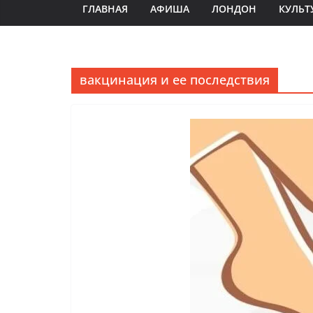
ГЛАВНАЯ
АФИША
ЛОНДОН
КУЛЬТ
вакцинация и ее последствия