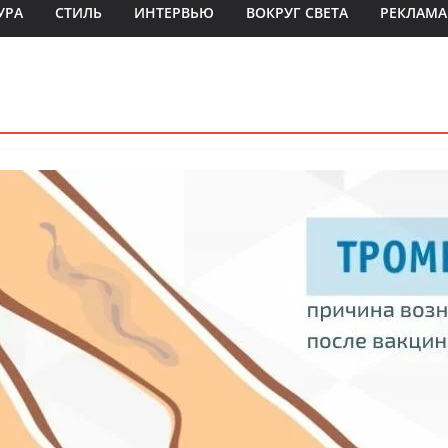
УРА
СТИЛЬ
ИНТЕРВЬЮ
ВОКРУГ СВЕТА
РЕКЛАМА