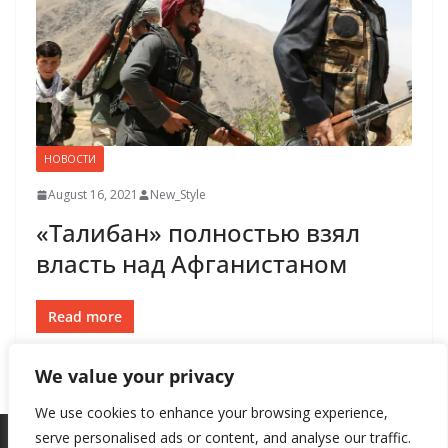
НОВОСТИ
August 16, 2021
New_Style
«Талибан» полностью взял
власть над Афганистаном
Read more
We value your privacy
We use cookies to enhance your browsing experience,
serve personalised ads or content, and analyse our traffic.