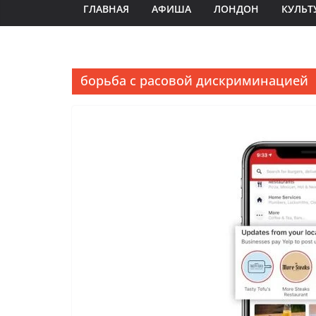
ГЛАВНАЯ
АФИША
ЛОНДОН
КУЛЬТ
борьба с расовой дискриминацией