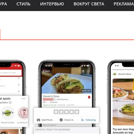
УРА
СТИЛЬ
ИНТЕРВЬЮ
ВОКРУГ СВЕТА
РЕКЛАМА