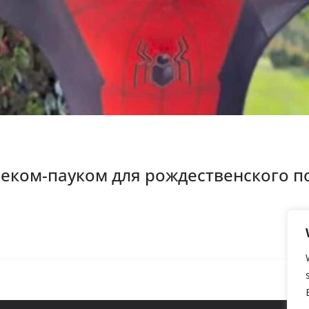
веком-пауком для рождественского 