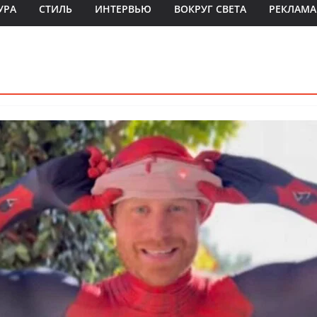
УРА
СТИЛЬ
ИНТЕРВЬЮ
ВОКРУГ СВЕТА
РЕКЛАМА