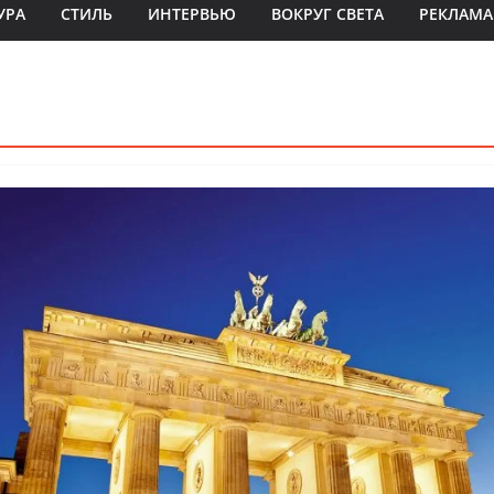
УРА
СТИЛЬ
ИНТЕРВЬЮ
ВОКРУГ СВЕТА
РЕКЛАМА